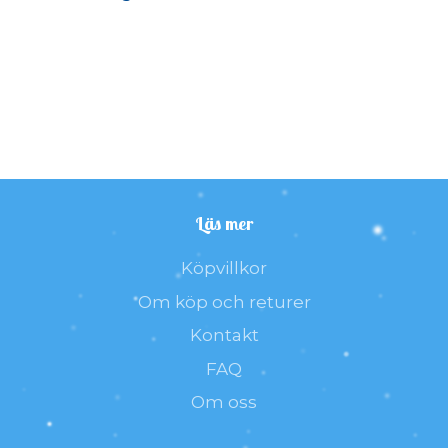
Läs mer
Köpvillkor
Om köp och returer
Kontakt
FAQ
Om oss