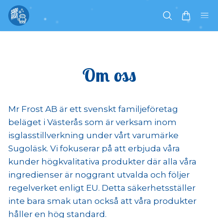
Om oss
Mr Frost AB är ett svenskt familjeföretag
beläget i Västerås som är verksam inom
isglasstillverkning under vårt varumärke
Sugoläsk. Vi fokuserar på att erbjuda våra
kunder högkvalitativa produkter där alla våra
ingredienser är noggrant utvalda och följer
regelverket enligt EU. Detta säkerhetsställer
inte bara smak utan också att våra produkter
håller en hög standard.