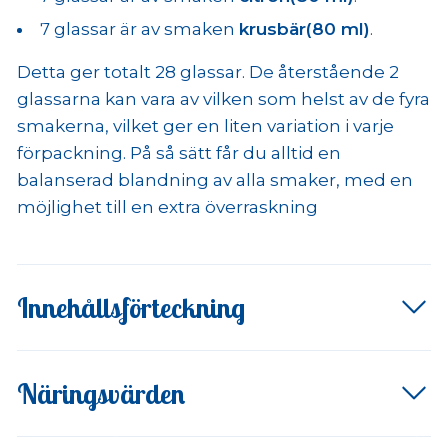
7 glassar är av smaken
krusbär(80 ml)
.
Detta ger totalt 28 glassar. De återstående 2
glassarna kan vara av vilken som helst av de fyra
smakerna, vilket ger en liten variation i varje
förpackning. På så sätt får du alltid en
balanserad blandning av alla smaker, med en
möjlighet till en extra överraskning
Innehållsförteckning
Näringsvärden